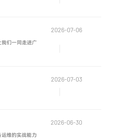
2026-07-06
让我们一同走进广
2026-07-03
2026-06-30
备运维的实战能力