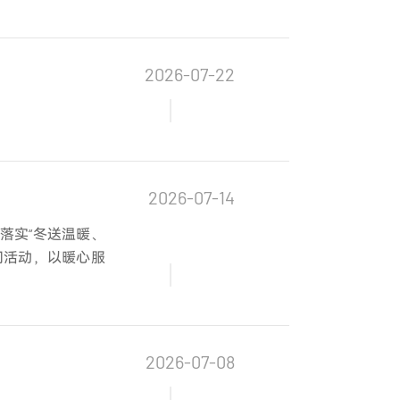
2026-07-22
2026-07-14
落实“冬送温暖、
问活动，以暖心服
2026-07-08