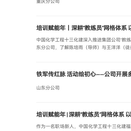
重庆分公司
培训赋能年丨深耕“教练员”网格体系
中国化学工程十三化建深入推进集团公司“教
东分公司，了解陈培雨（导师）与王洋洋（徒
铁军传红脉 活动绘初心——公司开展多
山东分公司
培训赋能年 | 深耕“教练员”网格体
作为一名职场新人，中国化学工程十三化建福