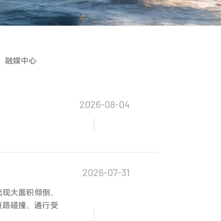
融媒中心
2026-08-04
2026-07-31
出现大面积倾倒、
道路碰撞、通行受