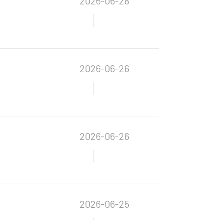
2026-06-28
2026-06-26
2026-06-26
2026-06-25