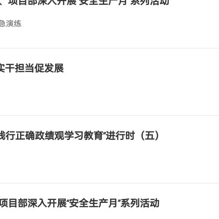
、项目部深入开展“安全生产月”系列活动
急演练
 实干担当促发展
和践行正确政绩观学习教育”进行时（五）
项目部深入开展“安全生产月”系列活动