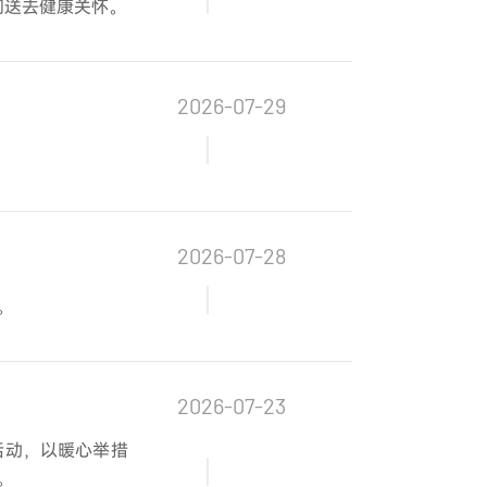
们送去健康关怀。
2026-07-29
2026-07-28
。
2026-07-23
活动，以暖心举措
。