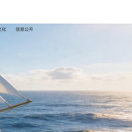
文化
信息公开