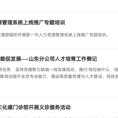
资源管理系统上线推广专题培训
力资源部组织开展新一代人力资源管理系统上线推广专题培训。
赋能促发展——山东分公司人才培育工作侧记
”重点任务，坚持党建聚力赋能一线实操培训，推行“岗位缺什么、培
操培训提升全员专业能力，推动高质量党建与人才建设、项目
十三化建门诊部开展义诊服务活动