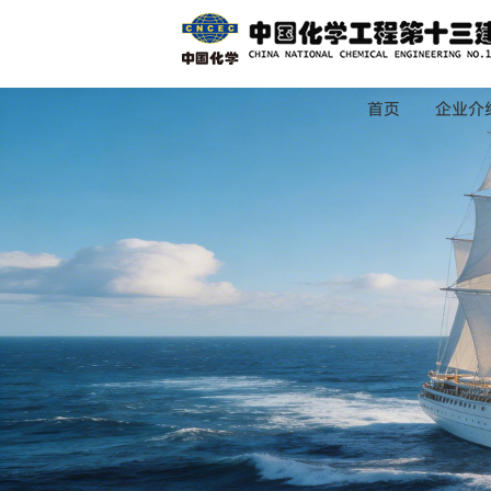
首页
企业介