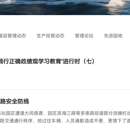
基层管理动态
生产经营动态
管理论坛
先进园地
和践行正确政绩观学习教育”进行时（七）
道路安全防线
湾石化园区遭遇大风侵袭，园区滨海三路等多条路段道路分流栅栏
路交通通行秩序，给过往车辆、人员通勤造成不便，更埋下了