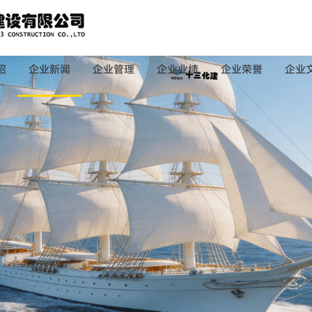
绍
企业新闻
企业管理
企业业绩
企业荣誉
企业