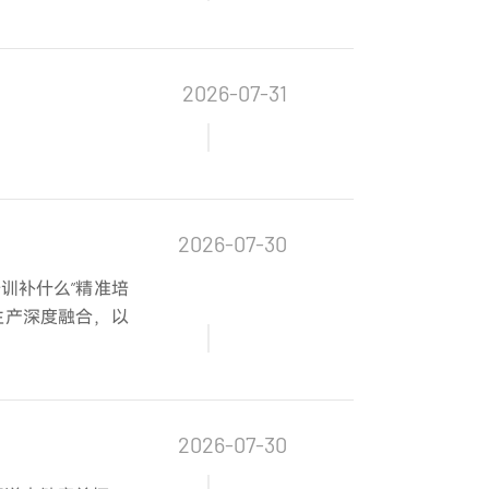
2026-07-31
2026-07-30
训补什么”精准培
生产深度融合，以
2026-07-30