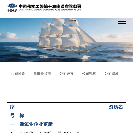
公司简介
董事长致辞
公司领导
公司机构
公司资质
序
资质名
号
称
一
建筑业企业资质