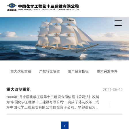
重大改制重组
产权转让增资
生产经营指标
重大突发事件
重大改制重组
2021-06-10
2008年9月中国化学工程第十三建设公司依照《公司法》改制
为“中国化学工程第十三建设有限公司”，完成了体制改革，成
为中国化学工程股份有限公司的全资子公司。总部设在河北
省沧州市。
1