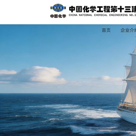
首页
企业介