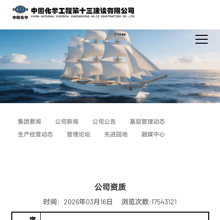
集团要闻
公司新闻
公司公告
基层管理动态
生产经营动态
管理论坛
先进园地
融媒中心
公司资质
时间：2026年03月16日
浏览次数:17543121