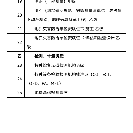
19
测绘（工程测量）甲级
测绘（测绘航空摄影、摄影测量与遥感，界线与
20
不动产测绘、地理信息系统工程）乙级
21
地质灾害防治单位资质证书 施工 乙级
地质灾害防治单位资质证书 评估和勘查设计 乙
22
级
四
检测、计量资质
23
特种设备无损检测机构 A级
特种设备检验检测机构核准证（CG、ECT、
24
TOFD、PA、MFL）
25
地基基础检测资质