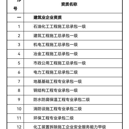
序
资质名称
号
一
建筑业企业资质
1
石油化工工程施工总承包一级
2
建筑工程施工总承包一级
3
机电工程施工总承包一级
4
冶金工程施工总承包一级
5
市政公用工程施工总承包一级
6
电力工程施工总承包二级
7
地基基础工程专业承包一级
8
钢结构工程专业承包一级
9
防水防腐保温工程专业承包二级
10
消防设施工程专业承包二级
11
环保工程专业承包二级
12
化工装置拆除施工企业安全服务能力甲级