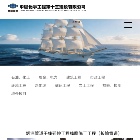
石油、化工
冶金、电力
建筑工程
市政工程
环境工程
新能源
储运工程
岩土工程
检验、检测
境外项目
烟淄管道干线延伸工程线路施工工程（长输管道）