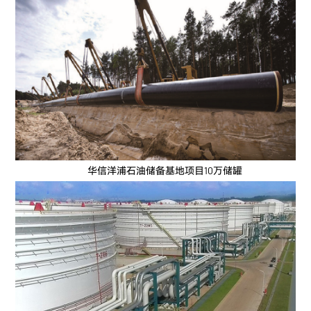
华信洋浦石油储备基地项目10万储罐