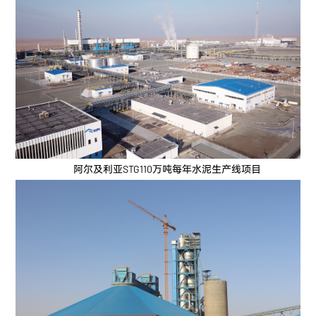
阿尔及利亚STG110万吨每年水泥生产线项目