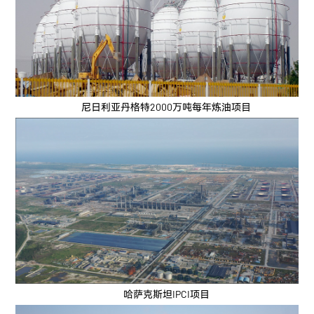
尼日利亚丹格特2000万吨每年炼油项目
哈萨克斯坦IPCI项目