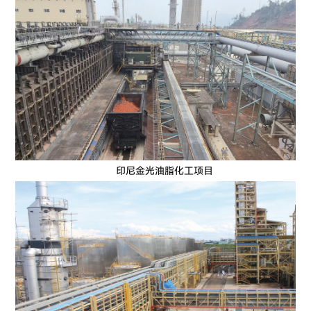
印尼金光油脂化工项目