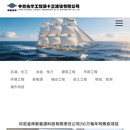
石油、化工
冶金、电力
建筑工程
市政工程
环境工程
新能源
储运工程
岩土工程
检验、检测
境外项目
印尼金祥新能源科技有限责任公司390万每年吨焦炭项目