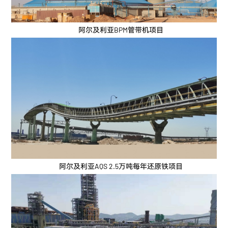
阿尔及利亚BPM管带机项目
阿尔及利亚AQS 2.5万吨每年还原铁项目