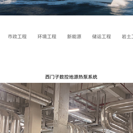
市政工程
环境工程
新能源
储运工程
岩土
西门子数控地源热泵系统