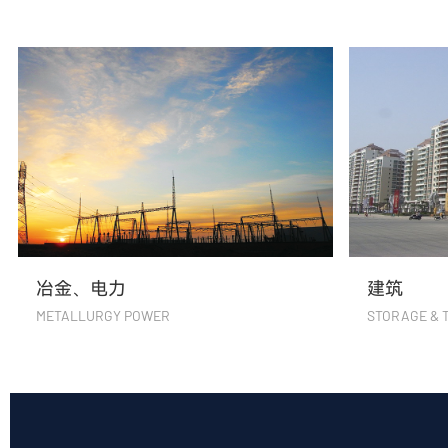
冶金、电力
建筑
METALLURGY POWER
STORAGE & 