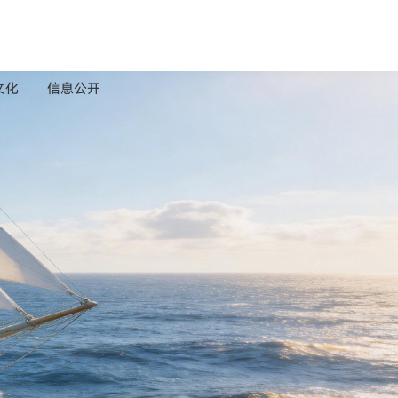
文化
信息公开