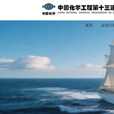
首页
企业介