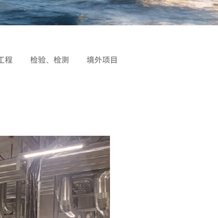
工程
检验、检测
境外项目