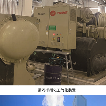
渭河彬州化工气化装置