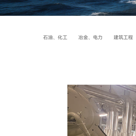
石油、化工
冶金、电力
建筑工程