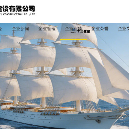
绍
企业新闻
企业管理
企业业绩
企业荣誉
企业