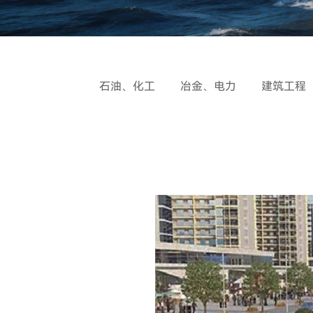
石油、化工
冶金、电力
建筑工程