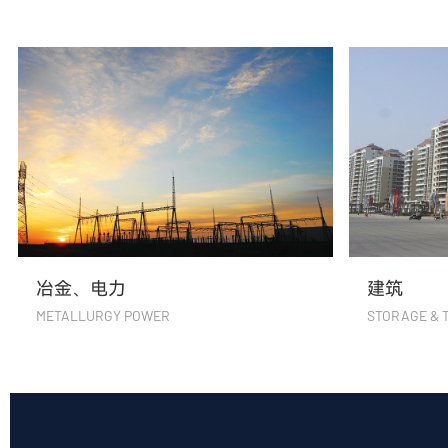
冶金、电力
建筑
METALLURGY POWER
STORAGE & 