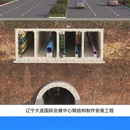
辽宁大连国际会展中心钢结构制作安装工程