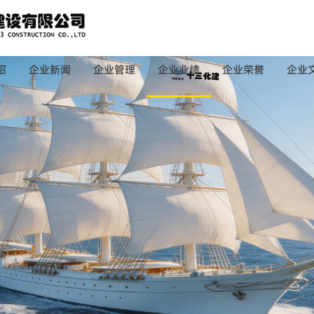
绍
企业新闻
企业管理
企业业绩
企业荣誉
企业