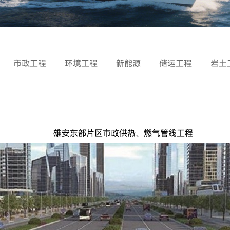
市政工程
环境工程
新能源
储运工程
岩土
雄安东部片区市政供热、燃气管线工程