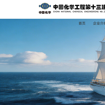
首页
企业介