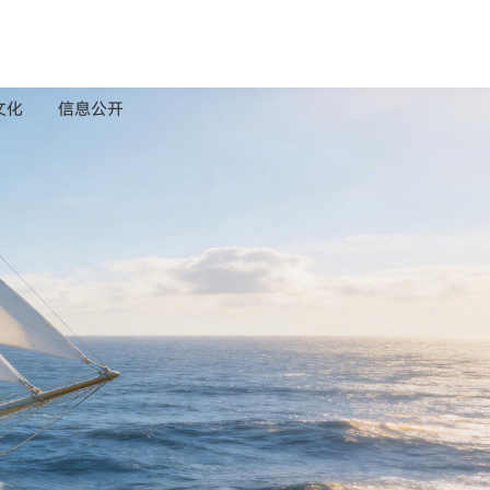
文化
信息公开