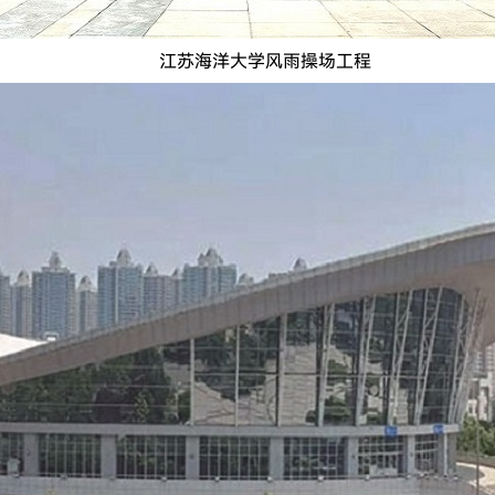
江苏海洋大学风雨操场工程