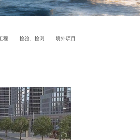
工程
检验、检测
境外项目