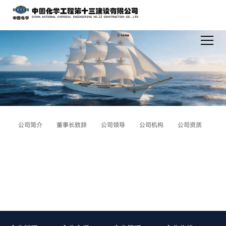
公司简介
董事长致辞
公司领导
公司机构
公司资质